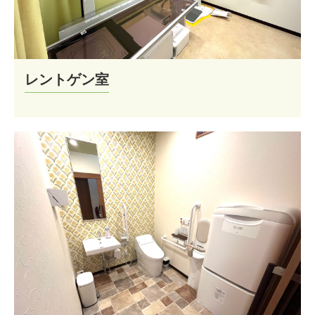
レントゲン室