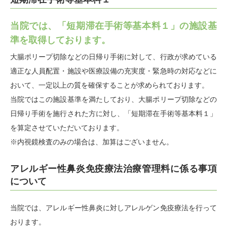
当院では、「短期滞在手術等基本料１」の施設基
準を取得しております。
大腸ポリープ切除などの日帰り手術に対して、行政が求めている
適正な人員配置・施設や医療設備の充実度・緊急時の対応などに
おいて、一定以上の質を確保することが求められております。
当院ではこの施設基準を満たしており、大腸ポリープ切除などの
日帰り手術を施行された方に対し、「短期滞在手術等基本料１」
を算定させていただいております。
※内視鏡検査のみの場合は、加算はございません。
アレルギー性鼻炎免疫療法治療管理料に係る事項
について
当院では、アレルギー性鼻炎に対しアレルゲン免疫療法を行って
おります。