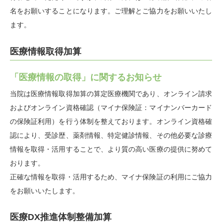
名をお願いすることになります。ご理解とご協力をお願いいたし
ます。
医療情報取得加算
「医療情報の取得」に関するお知らせ
当院は医療情報取得加算の算定医療機関であり、オンライン請求
およびオンライン資格確認（マイナ保険証：マイナンバーカード
の保険証利用）を行う体制を整えております。オンライン資格確
認により、受診歴、薬剤情報、特定健診情報、その他必要な診療
情報を取得・活用することで、より質の高い医療の提供に努めて
おります。
正確な情報を取得・活用するため、マイナ保険証の利用にご協力
をお願いいたします。
医療DX推進体制整備加算