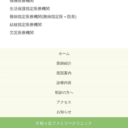
保険医療機関
生活保護指定医療機関
難病指定医療機関(難病指定医＝院長)
結核指定医療機関
労災医療機関
ホーム
医師紹介
医院案内
診療内容
初診の方へ
アクセス
お知らせ
© 松ヶ丘ファミリークリニック