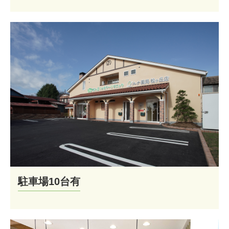
駐車場10台有