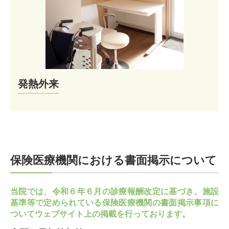
発熱外来
保険医療機関における書面掲示について
当院では、令和６年６月の診療報酬改定に基づき、施設
基準等で定められている保険医療機関の書面掲示事項に
ついてウェブサイト上の掲載を行っております。