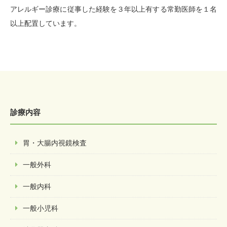
アレルギー診療に従事した経験を３年以上有する常勤医師を１名
以上配置しています。
診療内容
胃・大腸内視鏡検査
一般外科
一般内科
一般小児科