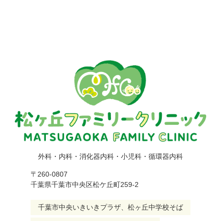
外科・内科・消化器内科・小児科・循環器内科
〒260-0807
千葉県千葉市中央区松ケ丘町259-2
千葉市中央いきいきプラザ、松ヶ丘中学校そば