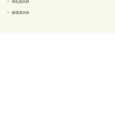
消化器内科
循環器内科