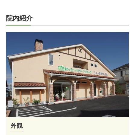
院内紹介
外観